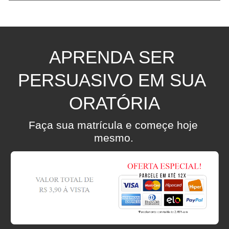
APRENDA SER 
PERSUASIVO EM SUA 
ORATÓRIA
Faça sua matrícula e começe hoje 
mesmo.