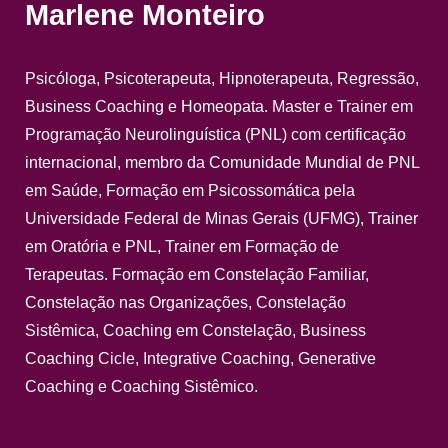
Marlene Monteiro
Psicóloga, Psicoterapeuta, Hipnoterapeuta, Regressão, 
Business Coaching e Homeopata. Master e Trainer em 
Programação Neurolinguística (PNL) com certificação 
internacional, membro da Comunidade Mundial de PNL 
em Saúde, Formação em Psicossomática pela 
Universidade Federal de Minas Gerais (UFMG), Trainer 
em Oratória e PNL, Trainer em Formação de 
Terapeutas. Formação em Constelação Familiar, 
Constelação nas Organizações, Constelação 
Sistêmica, Coaching em Constelação, Business 
Coaching Cicle, Integrative Coaching, Generative 
Coaching e Coaching Sistêmico.