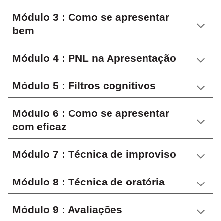
Módulo 3 : Como se apresentar 
bem
Módulo 4 : PNL na Apresentação
Módulo 5 : Filtros cognitivos
Módulo 6 : Como se apresentar 
com eficaz
Módulo 7 : Técnica de improviso
Módulo 8 : Técnica de oratória
Módulo 9 : Avaliações