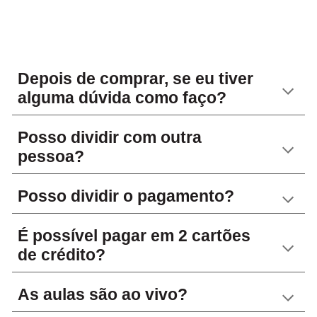
Depois de comprar, se eu tiver 
alguma dúvida como faço?
Posso dividir com outra 
pessoa?
Posso dividir o pagamento?
É possível pagar em 2 cartões 
de crédito?
As aulas são ao vivo?