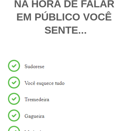
NA HORA DE FALAR 
EM PÚBLICO VOCÊ 
SENTE...