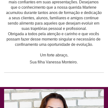
mais confiantes em suas apresentações. Desejamos 
que o conhecimento que a nossa querida Marlene 
acumulou durante tantos anos de formação e dedicação 
a seus clientes, alunos, familiares e amigos continue 
sendo alimento para aqueles que desejam evoluir em 
suas trajetórias pessoal e profissional.
Obrigada a todos pela atenção e carinho e que vocês 
possam fazer desse momento singular e necessário de 
confinamento uma oportunidade de evolução.
Um forte abraço,
Sua filha Vanessa Monteiro.