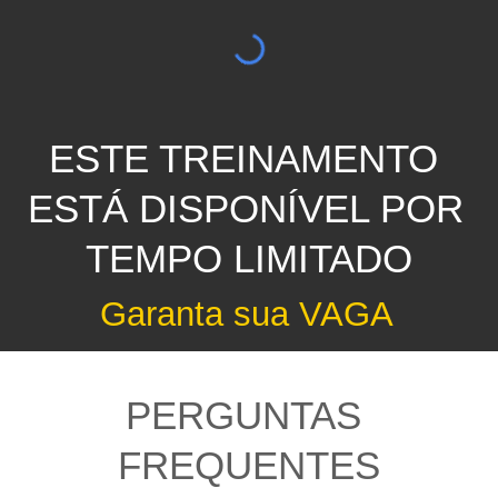
ESTE TREINAMENTO 
ESTÁ DISPONÍVEL POR 
TEMPO LIMITADO
Garanta sua VAGA
PERGUNTAS 
FREQUENTES