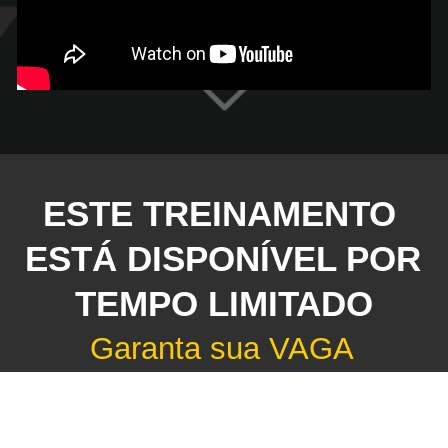
ESTE TREINAMENTO 
ESTÁ DISPONÍVEL POR 
TEMPO LIMITADO
Garanta sua VAGA